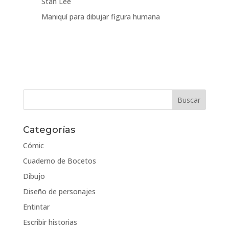
Stan Lee
Maniquí para dibujar figura humana
Categorías
Cómic
Cuaderno de Bocetos
Dibujo
Diseño de personajes
Entintar
Escribir historias