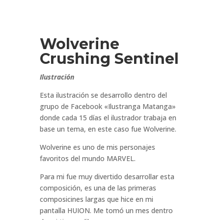
Wolverine
Crushing Sentinel
Ilustración
Esta ilustración se desarrollo dentro del
grupo de Facebook «Ilustranga Matanga»
donde cada 15 días el ilustrador trabaja en
base un tema, en este caso fue Wolverine.
Wolverine es uno de mis personajes
favoritos del mundo MARVEL.
Para mi fue muy divertido desarrollar esta
composición, es una de las primeras
composicines largas que hice en mi
pantalla HUION. Me tomó un mes dentro