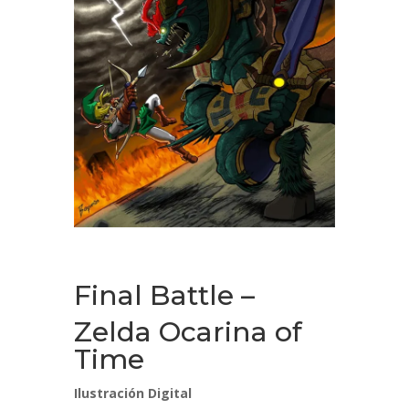
Final Battle –
Zelda Ocarina of
Time
Ilustración Digital