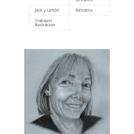
Jack y Limón
Retratos
Trabajos
Ilustracion