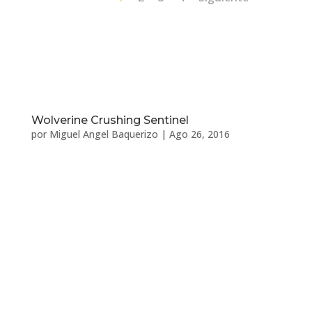
Wolverine Crushing Sentinel
por
Miguel Angel Baquerizo
|
Ago 26, 2016