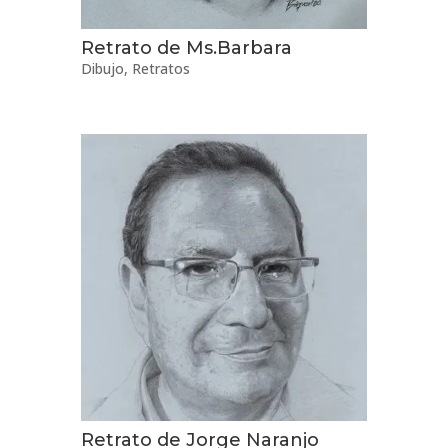
Retrato de Ms.Barbara
Dibujo
,
Retratos
Retrato de Jorge Naranjo