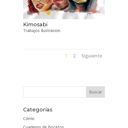
Kimosabi
Trabajos Ilustracion
1
2
Siguiente
Categorías
Cómic
Cuaderno de Bocetos