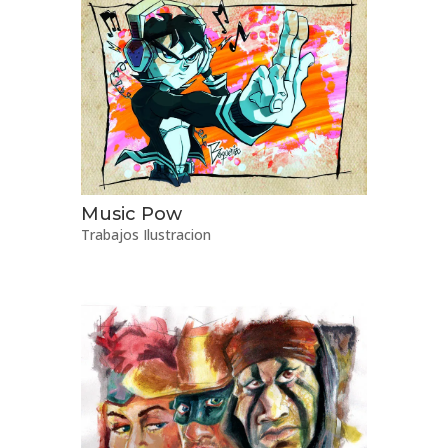
Music Pow
Trabajos Ilustracion