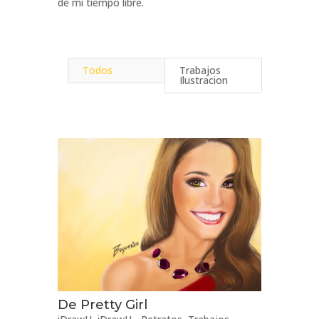
de mi tiempo libre.
Todos
Trabajos
Ilustracion
De Pretty Girl