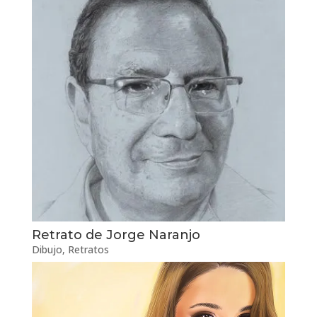
Retrato de Jorge Naranjo
Dibujo
,
Retratos