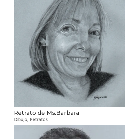
Retrato de Ms.Barbara
Dibujo
,
Retratos