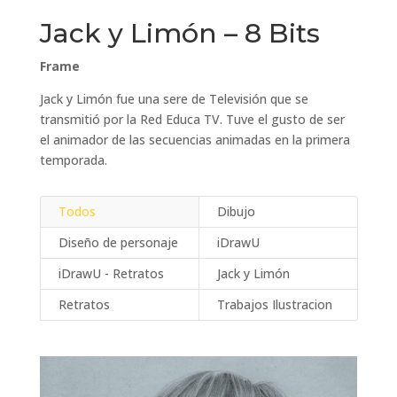
Jack y Limón – 8 Bits
Frame
Jack y Limón fue una sere de Televisión que se
transmitió por la Red Educa TV. Tuve el gusto de ser
el animador de las secuencias animadas en la primera
temporada.
Todos
Dibujo
Diseño de personaje
iDrawU
iDrawU - Retratos
Jack y Limón
Retratos
Trabajos Ilustracion