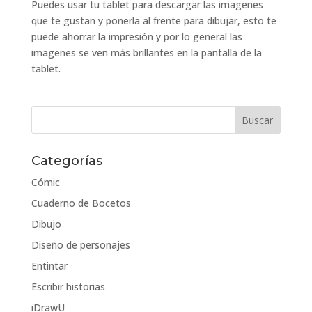
Puedes usar tu tablet para descargar las imagenes
que te gustan y ponerla al frente para dibujar, esto te
puede ahorrar la impresión y por lo general las
imagenes se ven más brillantes en la pantalla de la
tablet.
Categorías
Cómic
Cuaderno de Bocetos
Dibujo
Diseño de personajes
Entintar
Escribir historias
iDrawU