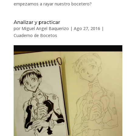
empezamos a rayar nuestro bocetero?
Analizar y practicar
por
Miguel Angel Baquerizo
|
Ago 27, 2016
|
Cuaderno de Bocetos