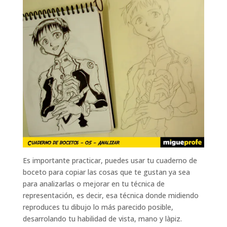
Es importante practicar, puedes usar tu cuaderno de
boceto para copiar las cosas que te gustan ya sea
para analizarlas o mejorar en tu técnica de
representación, es decir, esa técnica donde midiendo
reproduces tu dibujo lo más parecido posible,
desarrolando tu habilidad de vista, mano y làpiz.