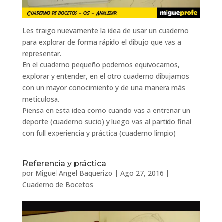
Les traigo nuevamente la idea de usar un cuaderno
para explorar de forma rápido el dibujo que vas a
representar.
En el cuaderno pequeño podemos equivocarnos,
explorar y entender, en el otro cuaderno dibujamos
con un mayor conocimiento y de una manera más
meticulosa.
Piensa en esta idea como cuando vas a entrenar un
deporte (cuaderno sucio) y luego vas al partido final
con full experiencia y práctica (cuaderno limpio)
Referencia y práctica
por
Miguel Angel Baquerizo
|
Ago 27, 2016
|
Cuaderno de Bocetos