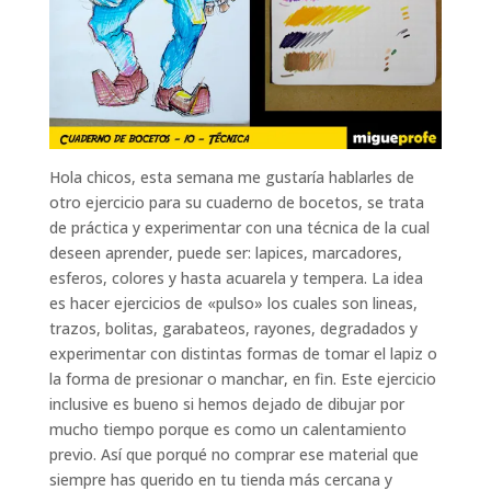
Hola chicos, esta semana me gustaría hablarles de
otro ejercicio para su cuaderno de bocetos, se trata
de práctica y experimentar con una técnica de la cual
deseen aprender, puede ser: lapices, marcadores,
esferos, colores y hasta acuarela y tempera. La idea
es hacer ejercicios de «pulso» los cuales son lineas,
trazos, bolitas, garabateos, rayones, degradados y
experimentar con distinta
s formas de tomar el lapiz o
la forma de presionar o manchar, en fin. Este ejercicio
inclusive es bueno si hemos dejado de dibujar por
mucho tiempo porque es como un calentamiento
previo. Así que porqué no comprar ese material que
siempre has querido en tu tienda más cercana y