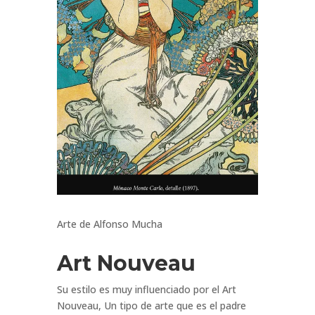
Arte de Alfonso Mucha
Art Nouveau
Su estilo es muy influenciado por el Art
Nouveau, Un tipo de arte que es el padre