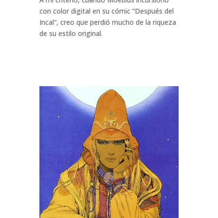
con color digital en su cómic “Después del
Incal”, creo que perdió mucho de la riqueza
de su estilo original.