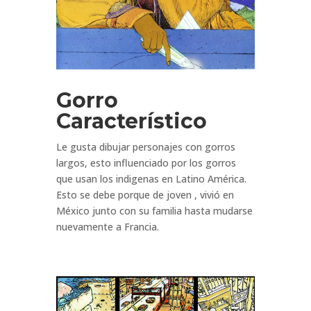
Gorro
Característico
Le gusta dibujar personajes con gorros
largos, esto influenciado por los gorros
que usan los indigenas en Latino América.
Esto se debe porque de joven , vivió en
México junto con su familia hasta mudarse
nuevamente a Francia.