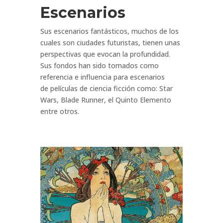
Escenarios
Sus escenarios fantásticos, muchos de los
cuales son ciudades futuristas, tienen unas
perspectivas que evocan la profundidad.
Sus fondos han sido tomados como
referencia e influencia para escenarios
de películas de ciencia ficción como: Star
Wars, Blade Runner, el Quinto Elemento
entre otros.