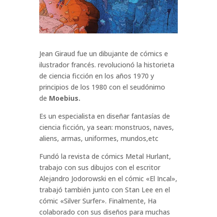
Jean Giraud
fue un dibujante de cómics e
ilustrador francés. revolucionó la historieta
de ciencia ficción en
los años 1970 y
principios de los 1980 con el seudónimo
de
Moebius.
Es un especialista en diseñar fantasías de
ciencia ficción, ya sean: monstruos, naves,
aliens, armas, uniformes, mundos,etc
Fundó la revista de cómics Metal Hurlant,
trabajo con sus dibujos con el escritor
Alejandro Jodorowski en el cómic «El Incal»,
trabajó también junto con Stan Lee en el
cómic «Silver Surfer». Finalmente, Ha
colaborado con sus diseños para muchas