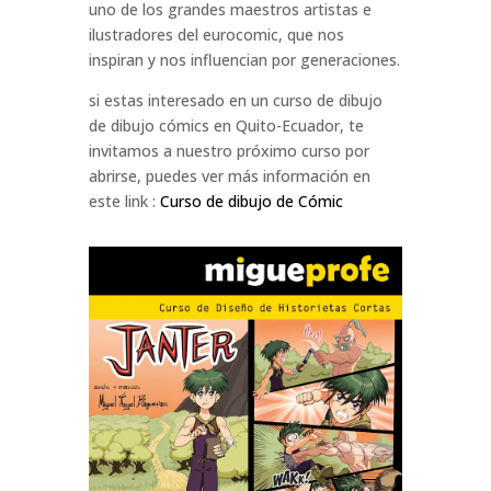
uno de los grandes maestros artistas e
ilustradores del eurocomic, que nos
inspiran y nos influencian por generaciones.
si estas interesado en un curso de dibujo
de dibujo cómics en Quito-Ecuador, te
invitamos a nuestro próximo curso por
abrirse, puedes ver más información en
este link :
Curso de dibujo de Cómic