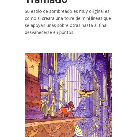
Su estilo de sombreado es muy original es
como si creara una torre de mini lineas que
se apoyan unas sobre otras hasta al final
desvanecerse en puntos.