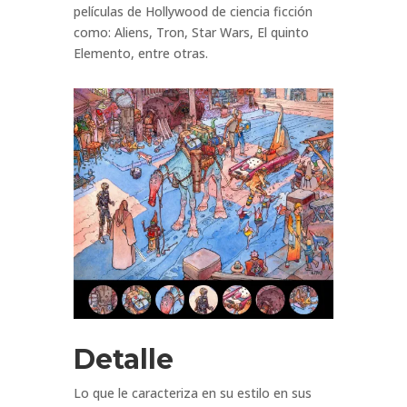
películas de Hollywood de ciencia ficción
como: Aliens, Tron, Star Wars, El quinto
Elemento, entre otras.
Detalle
Lo que le caracteriza en su estilo en sus