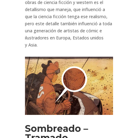
obras de ciencia ficción y western es el
detallismo que maneja, que influenció a
que la ciencia ficción tenga ese realismo,
pero este detalle también influenció a toda
una generación de artistas de cómic e
ilustradores en Europa, Estados unidos
y Asia.
Sombreado –
Tramado