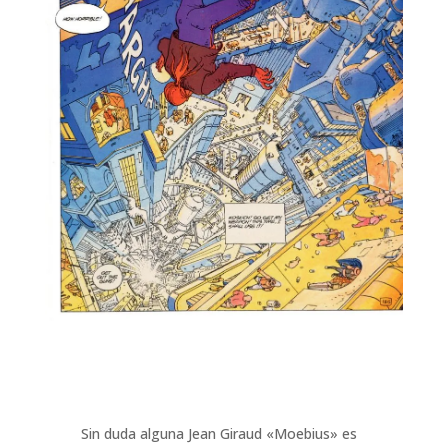
Sin duda alguna Jean Giraud «Moebius» es