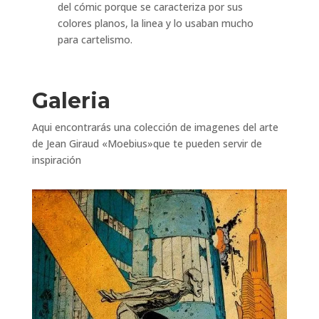
del cómic porque se caracteriza por sus
colores planos, la linea y lo usaban mucho
para cartelismo.
Galeria
Aqui encontrarás una colección de imagenes del arte
de Jean Giraud «Moebius»que te pueden servir de
inspiración