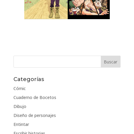
Categorías
Cómic
Cuaderno de Bocetos
Dibujo
Diseño de personajes
Entintar
Escribir historias