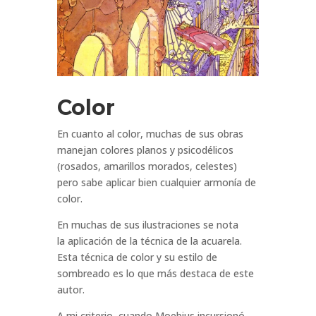
Color
En cuanto al color, muchas de sus obras
manejan colores planos y psicodélicos
(rosados, amarillos morados, celestes)
pero sabe aplicar bien cualquier armonía de
color.
En muchas de sus ilustraciones se nota
la aplicación de la técnica de la acuarela.
Esta técnica de color y su estilo de
sombreado es lo que más destaca de este
autor.
A mi criterio, cuando Moebius incursionó