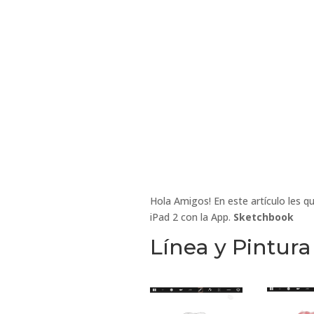
Hola Amigos! En este artículo les qu
iPad 2 con la App.
Sketchbook
Línea y Pintura