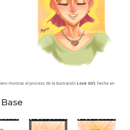
iero mostrar el proceso de la ilustración
Love Girl
, hecha en
 Base