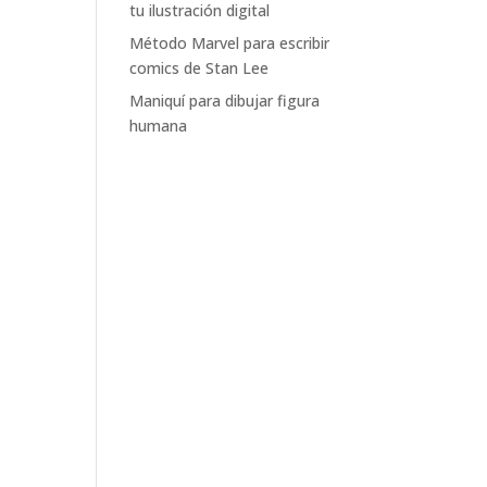
tu ilustración digital
Método Marvel para escribir
comics de Stan Lee
Maniquí para dibujar figura
humana