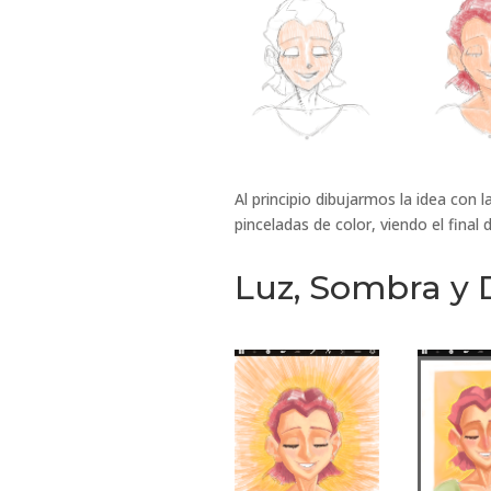
Al principio dibujarmos la idea con
pinceladas de color, viendo el final
Luz, Sombra y 