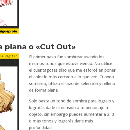
a plana o «Cut Out»
El primer paso fue sombrear usando los
mismos tonos que estuve viendo. No utilicé
el cuentagotas sino que me esforcé en poner
el color lo más cercano a lo que veo.
Cuando
sombreo, utilizo el lazo de selección y relleno
de forma plana.
Solo basta un tono de sombra para logralo y
lograrás darle dimensión a tu personaje u
objeto, sin embargo puedes aumentar a 2, 3
o más tonos y lograrás darle más
profundidad.