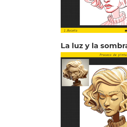
La luz y la sombr