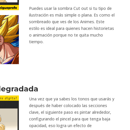
Puedes usar la sombra Cut out si tu tipo de
ilustración es más simple o plana.
Es como el
sombreado que ves de los Animes. Este
estilo es ideal para quienes hacen historietas
o animación porque no te quita mucho
tiempo.
degradada
Una vez que ya sabes los tonos que usarás y
después de haber colocado las secciones
clave, el siguiente paso es pintar alrededor,
configurando el pincel para que tenga baja
opacidad, eso logra un efecto de