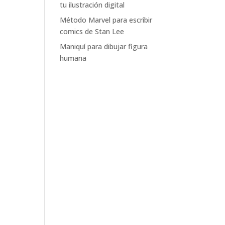
tu ilustración digital
Método Marvel para escribir
comics de Stan Lee
Maniquí para dibujar figura
humana