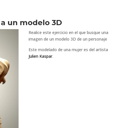
e a un modelo 3D
Realice este ejercicio en el que busque una
imagen de un modelo 3D de un personaje
Este modelado de una mujer es del artista
Julien Kaspar
.