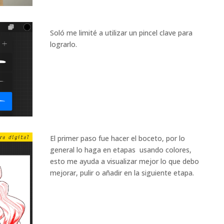
Soló me limité a utilizar un pincel clave para
lograrlo.
El primer paso fue hacer el boceto, por lo
general lo haga en etapas usando colores,
esto me ayuda a visualizar mejor lo que debo
mejorar, pulir o añadir en la siguiente etapa.