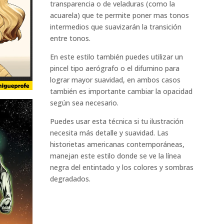
transparencia o de veladuras (como la
acuarela) que te permite poner mas tonos
intermedios que suavizarán la transición
entre tonos.
En este estilo también puedes utilizar un
pincel tipo aerógrafo o el difumino para
lograr mayor suavidad, en ambos casos
también es importante cambiar la opacidad
según sea necesario.
Puedes usar esta técnica si tu ilustración
necesita más detalle y suavidad. Las
historietas americanas contemporáneas,
manejan este estilo donde se ve la línea
negra del entintado y los colores y sombras
degradados.