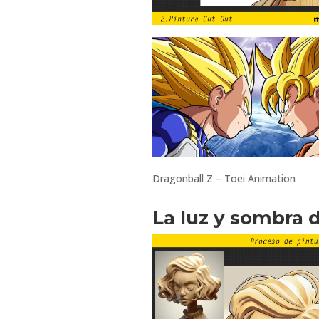
Dragonball Z – Toei Animation
La luz y sombra 