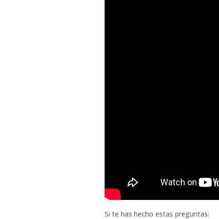
Si te has hecho estas preguntas: