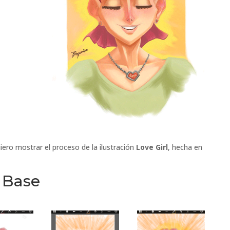
iero mostrar el proceso de la ilustración
Love Girl
, hecha en
 Base