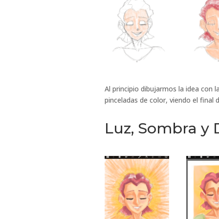
Al principio dibujarmos la idea con
pinceladas de color, viendo el final
Luz, Sombra y 