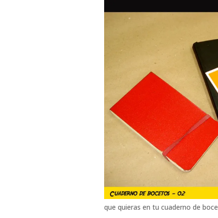
que quieras en tu cuaderno de boce