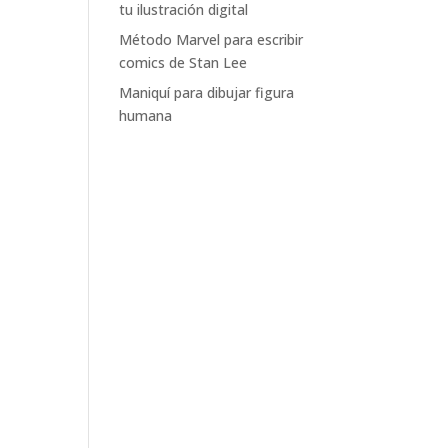
tu ilustración digital
Método Marvel para escribir
comics de Stan Lee
Maniquí para dibujar figura
humana