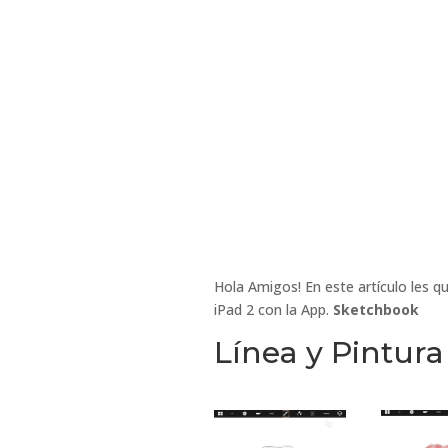
Hola Amigos! En este artículo les qu
iPad 2 con la App.
Sketchbook
Línea y Pintura