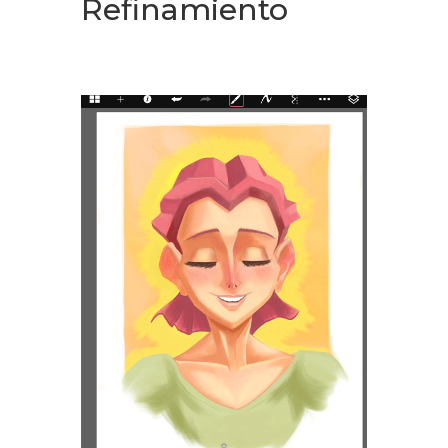
Refinamiento