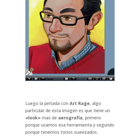
Luego la pintada con
Art Rage
, algo
particular de esta imagen es que tiene un
«look»
mas de
aerografía
, primero
porque usamos esa herramienta y segundo
porque tenemos tonos suavizados.