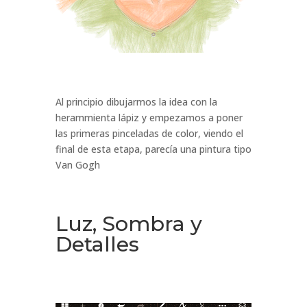
Al principio dibujarmos la idea con la
herammienta lápiz y empezamos a poner
las primeras pinceladas de color, viendo el
final de esta etapa, parecía una pintura tipo
Van Gogh
Luz, Sombra y
Detalles