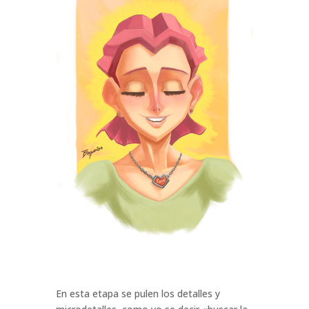
En esta etapa se pulen los detalles y