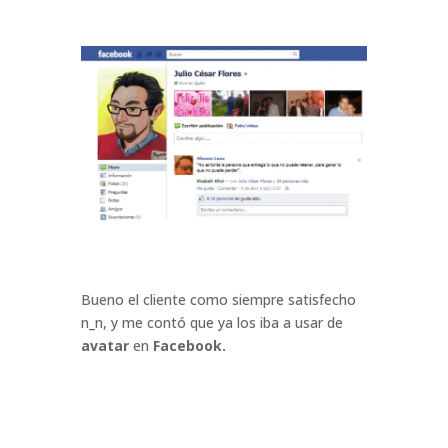
Bueno el cliente como siempre satisfecho
n_n, y me contó que ya los iba a usar de
avatar
en
Facebook.