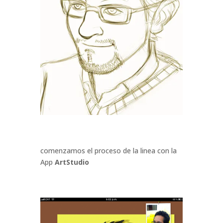
comenzamos el proceso de la linea con la
App
ArtStudio