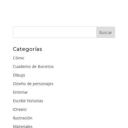
Categorías
Cómic
Cuaderno de Bocetos
Dibujo
Diseño de personajes
Entintar
Escribir historias
iDrawU
Ilustración
Materiales