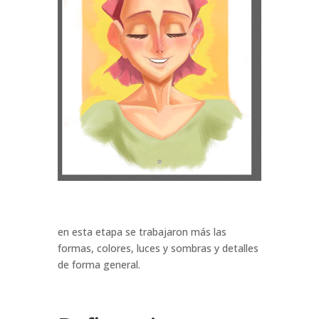
en esta etapa se trabajaron más las
formas, colores, luces y sombras y detalles
de forma general.