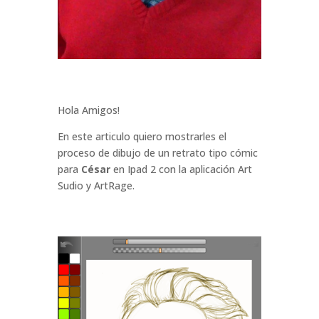
Hola Amigos!
En este articulo quiero mostrarles el
proceso de dibujo de un retrato tipo cómic
para
César
en Ipad 2 con la aplicación Art
Sudio y ArtRage.