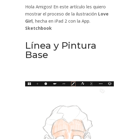
Hola Amigos! En este artículo les quiero
mostrar el proceso de la ilustración
Love
Girl
, hecha en iPad 2 con la App.
Sketchbook
Línea y Pintura
Base