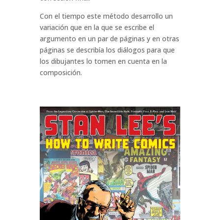
Con el tiempo este método desarrollo un
variación que en la que se escribe el
argumento en un par de páginas y en otras
páginas se describía los diálogos para que
los dibujantes lo tomen en cuenta en la
composición.