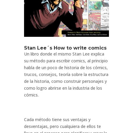
Stan Lee´s How to write comics
Un libro donde el mismo Stan Lee explica
su método para escribir comics, al principio
habla de un poco de historia de los cómics,
trucos, consejos, teoría sobre la estructura
de la historia, como construir personajes y
como logro abrirse en la industria de los
cómics.
Cada método tiene sus ventajas y
desventajas, pero cualquiera de ellos te