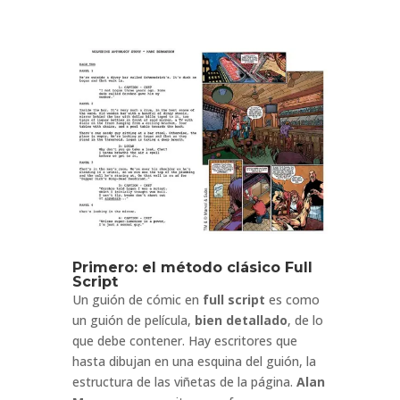
Primero: el método clásico Full
Script
Un guión de cómic en
full script
es como
un guión de película,
bien detallado
, de lo
que debe contener. Hay escritores que
hasta dibujan en una esquina del guión, la
estructura de las viñetas de la página.
Alan