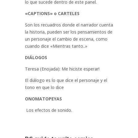
lo que sucede dentro de este panel.
«CAPTIONS» o CARTELES
Son los recuadros donde el narrador cuenta
la historia, pueden ser los pensamientos de
un personaje el cambio de escena, como
cuando dice «Mientras tanto..»
DIÁLOGOS
Teresa (Enojada): Me hiciste esperar!
El diálogo es lo que dice el personaje y el
tono en que lo dice
ONOMATOPEYAS
Los efectos de sonido.