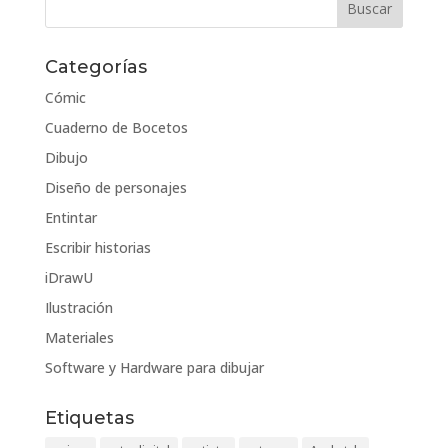
Categorías
Cómic
Cuaderno de Bocetos
Dibujo
Diseño de personajes
Entintar
Escribir historias
iDrawU
Ilustración
Materiales
Software y Hardware para dibujar
Etiquetas