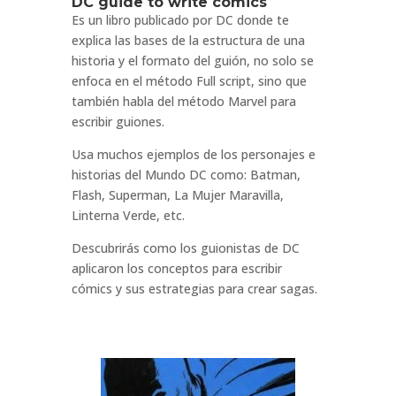
DC guide to write comics
Es un libro publicado por DC donde te
explica las bases de la estructura de una
historia y el formato del guión, no solo se
enfoca en el método Full script, sino que
también habla del método Marvel para
escribir guiones.
Usa muchos ejemplos de los personajes e
historias del Mundo DC como: Batman,
Flash, Superman, La Mujer Maravilla,
Linterna Verde, etc.
Descubrirás como los guionistas de DC
aplicaron los conceptos para escribir
cómics y sus estrategias para crear sagas.