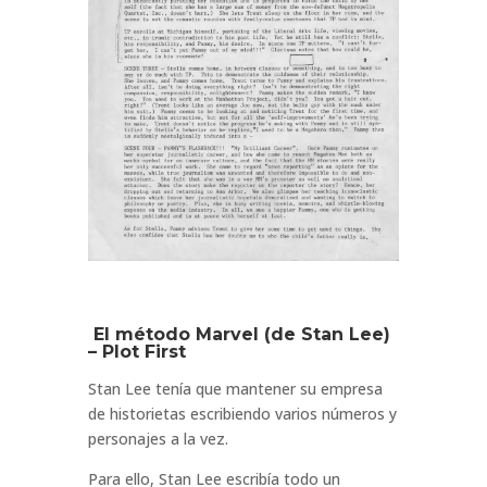
El método Marvel (de Stan Lee)
– Plot First
Stan Lee tenía que mantener su empresa
de historietas escribiendo varios números y
personajes a la vez.
Para ello, Stan Lee escribía todo un