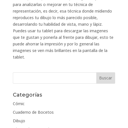
para analizarlas o mejorar en tu técnica de
representación, es decir, esa técnica donde midiendo
reproduces tu dibujo lo más parecido posible,
desarrolando tu habilidad de vista, mano y làpiz.
Puedes usar tu tablet para descargar las imagenes
que te gustan y ponerla al frente para dibujar, esto te
puede ahorrar la impresión y por lo general las
imagenes se ven más brillantes en la pantalla de la
tablet.
Categorías
Cómic
Cuaderno de Bocetos
Dibujo