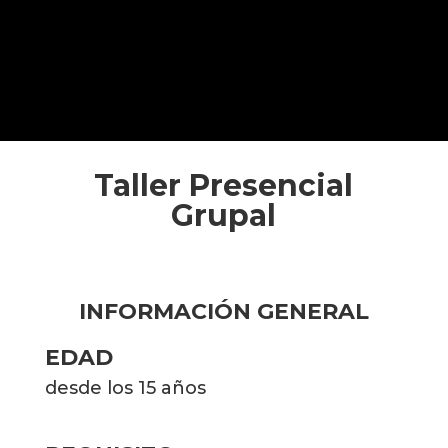
Taller Presencial
Grupal
INFORMACIÓN GENERAL
EDAD
desde los 15 años