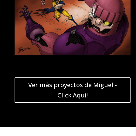
Ver más proyectos de Miguel -
Click Aquí!