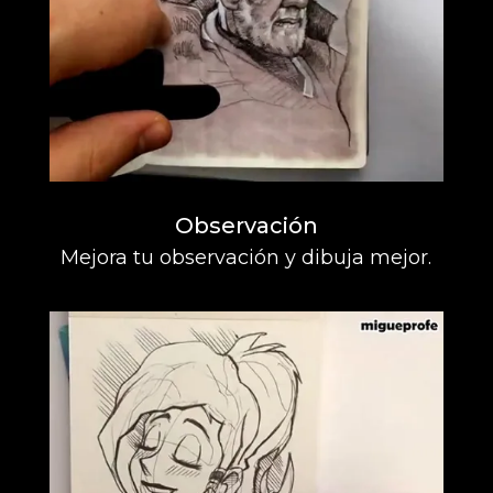
Observación
Mejora tu observación y dibuja mejor.