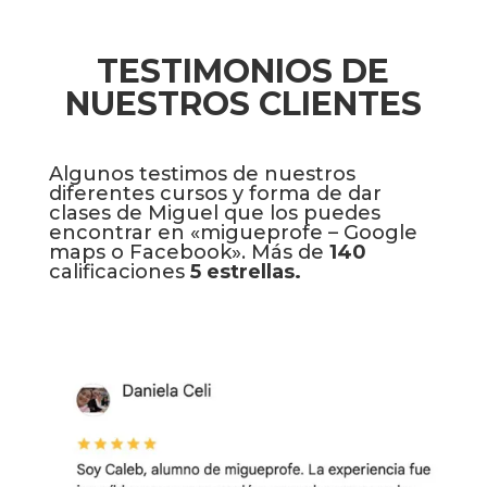
TESTIMONIOS DE
NUESTROS CLIENTES
Algunos testimos de nuestros
diferentes cursos y forma de dar
clases de Miguel que los puedes
encontrar en «migueprofe – Google
maps o Facebook». Más de
140
calificaciones
5 estrellas.