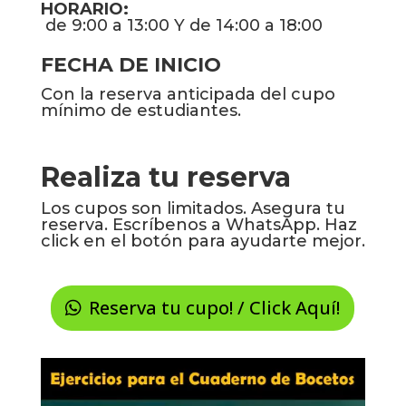
HORARIO:
de 9:00 a 13:00 Y
de 14:00 a 18:00
FECHA DE INICIO
Con la reserva anticipada del cupo
mínimo de estudiantes.
Realiza tu reserva
Los cupos son limitados. Asegura tu
reserva. Escríbenos a WhatsApp. Haz
click en el botón para ayudarte mejor.
Reserva tu cupo! / Click Aquí!