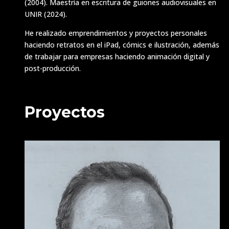
(2004). Maestría en escritura de guiones audiovisuales en
UNIR (2024).
He realizado emprendimientos y proyectos personales
haciendo retratos en el iPad, cómics e ilustración, además
de trabajar para empresas haciendo animación digital y
post-producción.
Proyectos