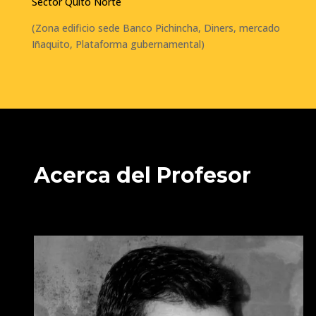
Sector Quito Norte
(Zona edificio sede Banco Pichincha, Diners, mercado
Iñaquito, Plataforma gubernamental)
Acerca del Profesor