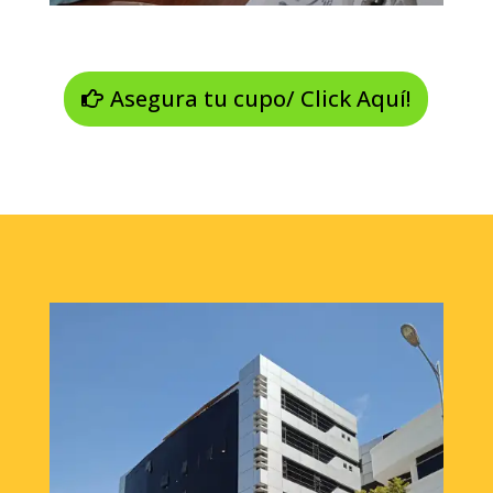
Asegura tu cupo/ Click Aquí!