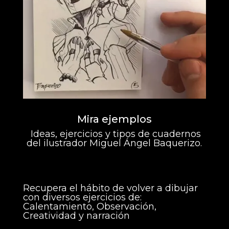
Mira ejemplos
Ideas, ejercicios y tipos de cuadernos
del ilustrador
Miguel Ángel Baquerizo.
Recupera el hábito de volver a dibujar
con diversos ejercicios de:
Calentamiento,
Observación,
Creatividad
y narración