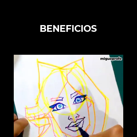
BENEFICIOS