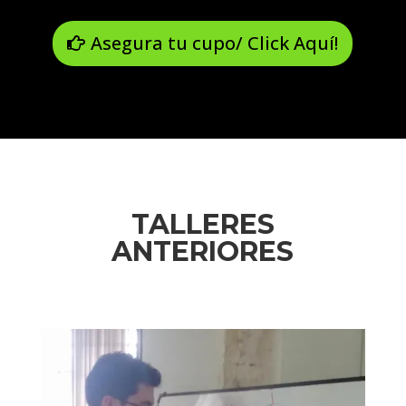
Asegura tu cupo/ Click Aquí!
TALLERES
ANTERIORES