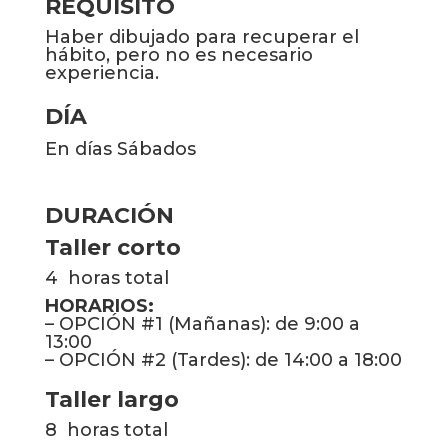
REQUISITO
Haber dibujado para recuperar el
hábito, pero no es necesario
experiencia.
DÍA
En días Sábados
DURACIÓN
Taller corto
4 horas total
HORARIOS:
– OPCIÓN #1 (Mañanas): de 9:00 a
13:00
– OPCIÓN #2 (Tardes): de 14:00 a 18:00
Taller largo
8 horas total