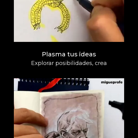
Plasma tus ideas
Explorar posibilidades, crea