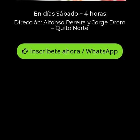
En días Sábado – 4 horas
Dirección: Alfonso Pereira y Jorge Drom
– Quito Norte
Inscríbete ahora / WhatsApp