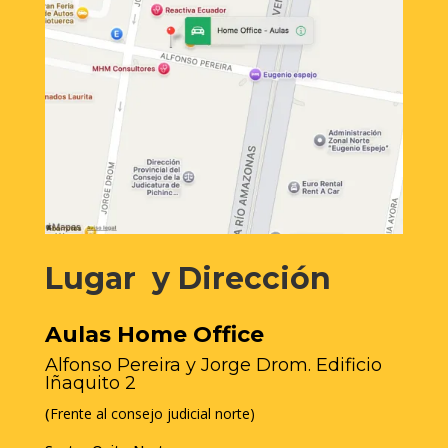
Lugar y Dirección
Aulas Home Office
Alfonso Pereira y Jorge Drom. Edificio
Iñaquito 2
(
Frente al consejo judicial norte)