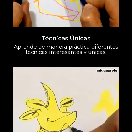
Técnicas Únicas
Aprende de manera práctica diferentes
técnicas interesantes y únicas.