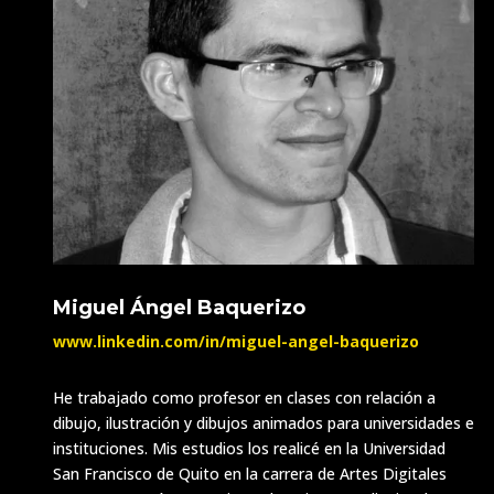
Miguel Ángel Baquerizo
www.linkedin.com/in/
miguel-angel-baquerizo
He trabajado como profesor en clases con relación a
dibujo, ilustración y dibujos animados para universidades e
instituciones. Mis estudios los realicé en la Universidad
San Francisco de Quito en la carrera de Artes Digitales