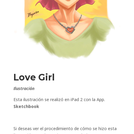
Love Girl
Ilustración
Esta ilustración se realizó en iPad 2 con la App.
Sketchbook
Si deseas ver el procedimiento de cómo se hizo esta