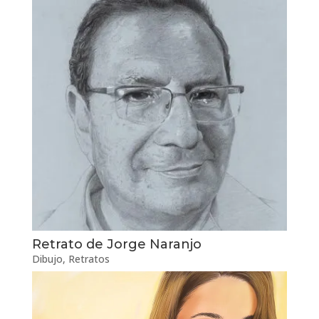
Retrato de Jorge Naranjo
Dibujo
,
Retratos