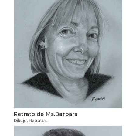
Retrato de Ms.Barbara
Dibujo
,
Retratos