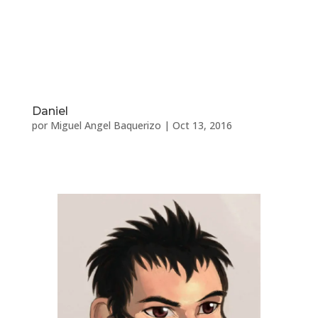
Daniel
por
Miguel Angel Baquerizo
|
Oct 13, 2016