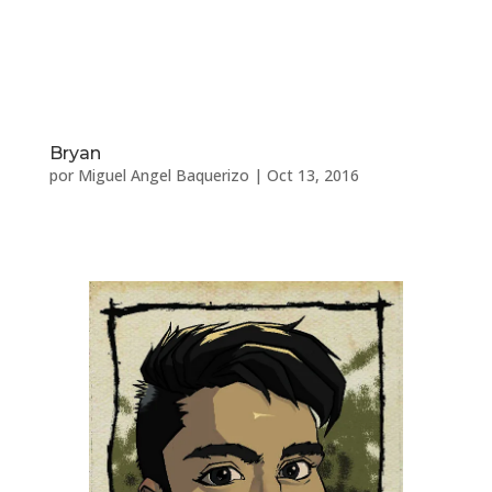
Bryan
por
Miguel Angel Baquerizo
|
Oct 13, 2016