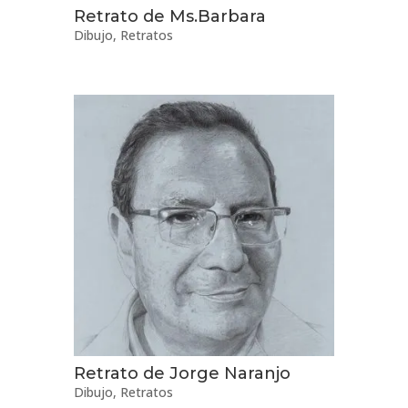
Retrato de Ms.Barbara
Dibujo
,
Retratos
Retrato de Jorge Naranjo
Dibujo
,
Retratos