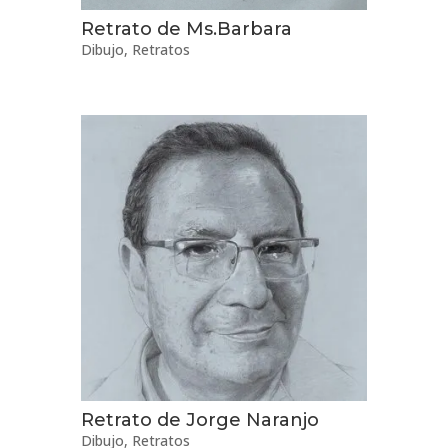
Retrato de Ms.Barbara
Dibujo
,
Retratos
Retrato de Jorge Naranjo
Dibujo
,
Retratos