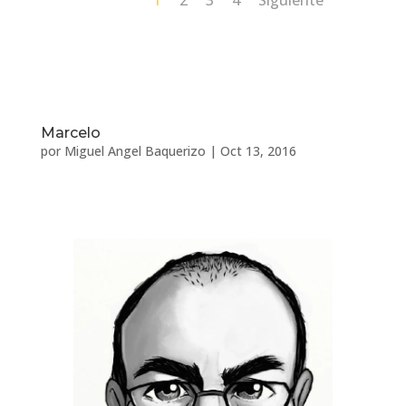
Marcelo
por
Miguel Angel Baquerizo
|
Oct 13, 2016