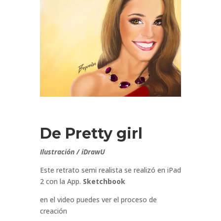
De Pretty girl
Ilustración / iDrawU
Este retrato semi realista se realizó en iPad
2 con la App.
Sketchbook
en el video puedes ver el proceso de
creación