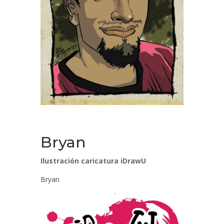
Bryan
Ilustración caricatura iDrawU
Bryan