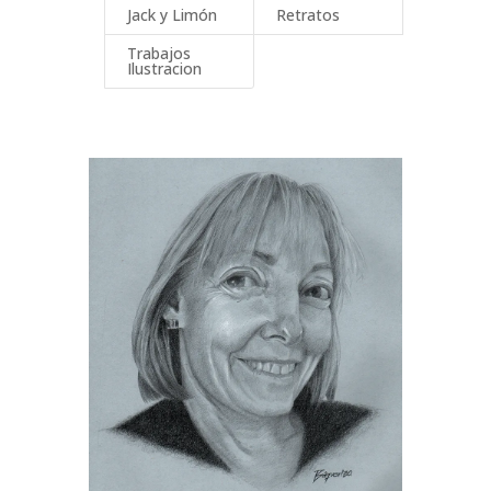
Jack y Limón
Retratos
Trabajos
Ilustracion