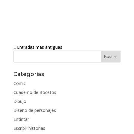
« Entradas más antiguas
Categorías
Cómic
Cuaderno de Bocetos
Dibujo
Diseño de personajes
Entintar
Escribir historias