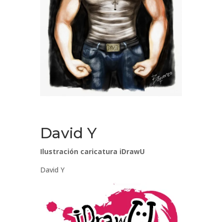
David Y
Ilustración caricatura iDrawU
David Y