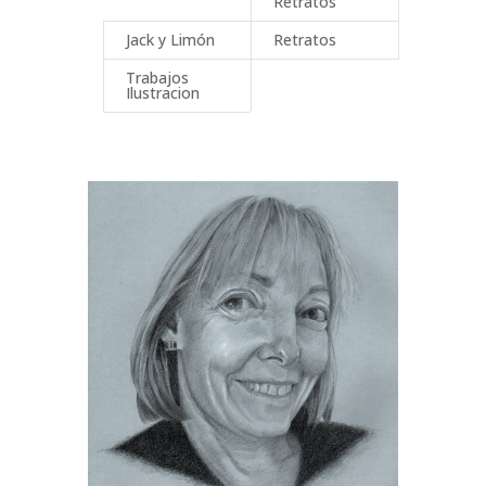
Retratos
Jack y Limón
Retratos
Trabajos
Ilustracion