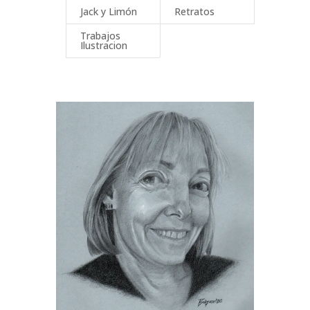
Jack y Limón
Retratos
Trabajos
Ilustracion