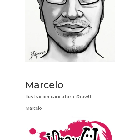
Marcelo
Ilustración caricatura iDrawU
Marcelo