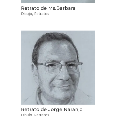
Retrato de Ms.Barbara
Dibujo
,
Retratos
Retrato de Jorge Naranjo
Dibujo
,
Retratos