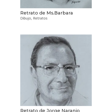
Retrato de Ms.Barbara
Dibujo
,
Retratos
Retrato de Jorge Naranjo