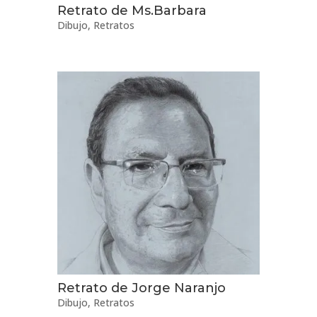
Retrato de Ms.Barbara
Dibujo
,
Retratos
Retrato de Jorge Naranjo
Dibujo
,
Retratos