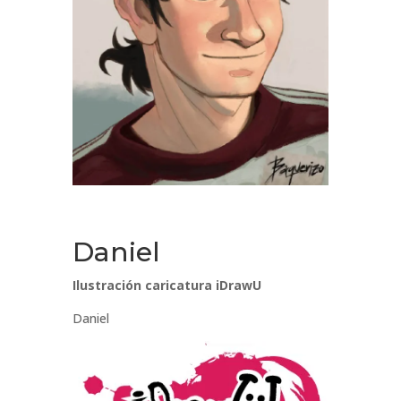
Daniel
Ilustración caricatura iDrawU
Daniel