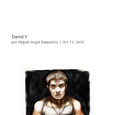
David Y
por
Miguel Angel Baquerizo
|
Oct 13, 2016