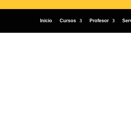
Inicio
Cursos
Profesor
Ser