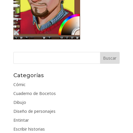
Categorías
Cómic
Cuaderno de Bocetos
Dibujo
Diseño de personajes
Entintar
Escribir historias