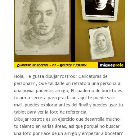
Hola, Te gusta dibujar rostros? Caricaturas de
personas? , Que tal darle un retrato a una persona a
una novia, pariente, amigo, El cuaderno de boceto es
tu arma secreta para practicar, aquí te puede salir
mal!, puedes explorar antes del final! y puedes usar tu
tablet para ver la foto de referencia.
Dibujar rostros es un ejercicio que desarrolla mucho
tu talento en varias áreas, asi que porqué no buscar
una foto por Face de un amigo y empezar a bocetar?