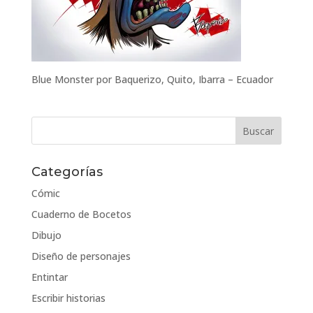
Blue Monster por Baquerizo, Quito, Ibarra – Ecuador
Categorías
Cómic
Cuaderno de Bocetos
Dibujo
Diseño de personajes
Entintar
Escribir historias