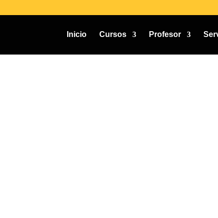
Inicio
Cursos
Profesor
Ser