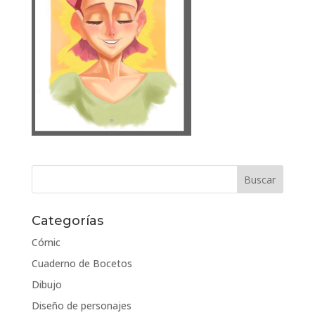
Categorías
Cómic
Cuaderno de Bocetos
Dibujo
Diseño de personajes