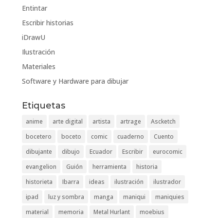
Entintar
Escribir historias
iDrawU
Ilustración
Materiales
Software y Hardware para dibujar
Etiquetas
anime
arte digital
artista
artrage
Ascketch
bocetero
boceto
comic
cuaderno
Cuento
dibujante
dibujo
Ecuador
Escribir
eurocomic
evangelion
Guión
herramienta
historia
historieta
Ibarra
ideas
ilustración
ilustrador
ipad
luz y sombra
manga
maniqui
maniquies
material
memoria
Metal Hurlant
moebius