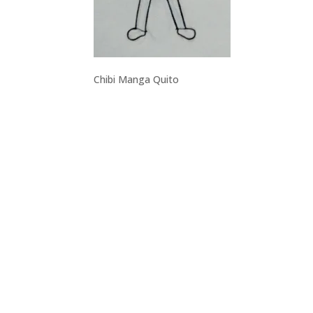
Chibi Manga Quito