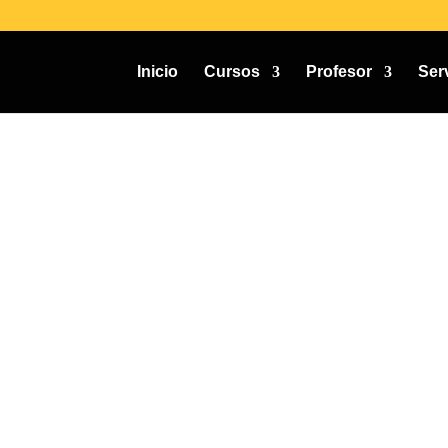
Inicio
Cursos
Profesor
Ser