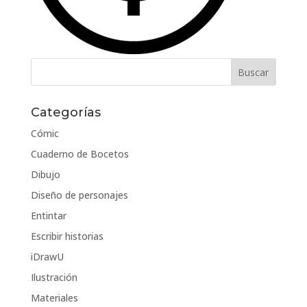
Categorías
Cómic
Cuaderno de Bocetos
Dibujo
Diseño de personajes
Entintar
Escribir historias
iDrawU
Ilustración
Materiales