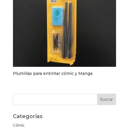
Plumillas para entintar cómic y Manga
Categorías
Cómic