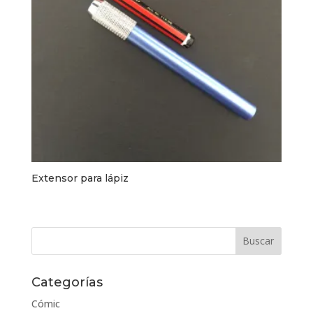
Extensor para lápiz
Categorías
Cómic