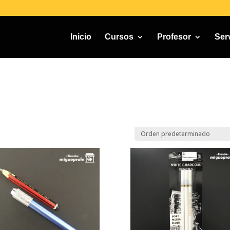
Inicio
Cursos
Profesor
Ser