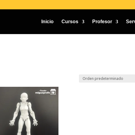
Inicio
Cursos
Profesor
Ser