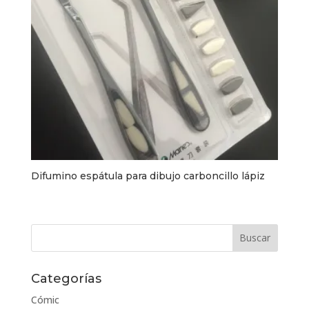
Difumino espátula para dibujo carboncillo lápiz
Categorías
Cómic