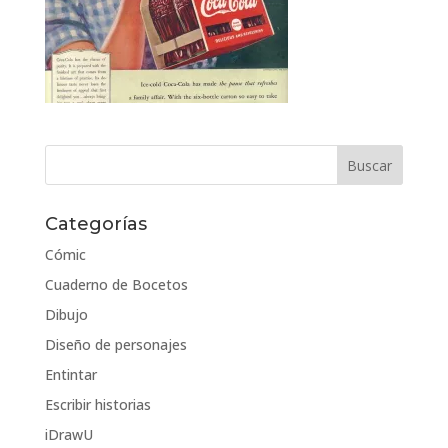
Categorías
Cómic
Cuaderno de Bocetos
Dibujo
Diseño de personajes
Entintar
Escribir historias
iDrawU