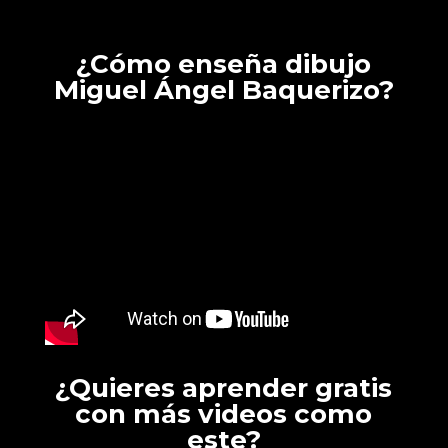
¿Cómo enseña dibujo
Miguel Ángel Baquerizo?
¿Quieres aprender gratis
con más videos como
este?