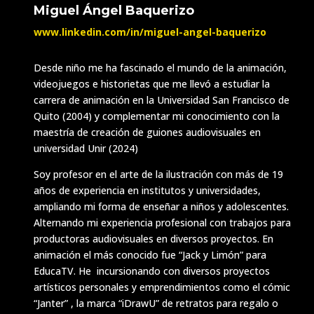
Miguel Ángel Baquerizo
www.linkedin.com/in/
miguel-angel-baquerizo
Desde niño me ha fascinado el mundo de la animación,
videojuegos e historietas que me llevó a estudiar la
carrera de animación en la Universidad San Francisco de
Quito (2004) y complementar mi conocimiento con la
maestría de creación de guiones audiovisuales en
universidad Unir (2024)
Soy profesor en el arte de la ilustración con más de 19
años de experiencia en institutos y universidades,
ampliando mi forma de enseñar a niños y adolescentes.
Alternando mi experiencia profesional con trabajos para
productoras audiovisuales en diversos proyectos. En
animación el más conocido fue “Jack y Limón” para
EducaTV.
He
incursionando con diversos proyectos
artísticos personales y emprendimientos como el cómic
“Janter” , la marca “iDrawU” de retratos para regalo o