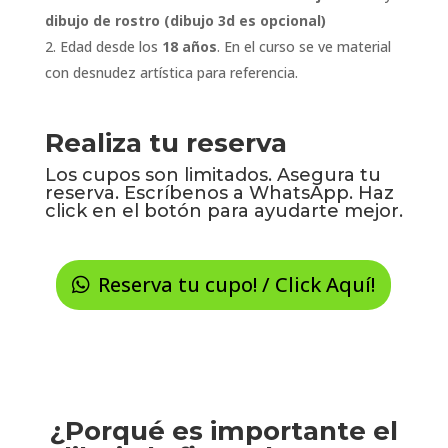
dibujo de rostro (dibujo 3d es opcional)
Edad desde los
18 años
. En el curso se ve material
con desnudez artística para referencia.
Realiza tu reserva
Los cupos son limitados. Asegura tu
reserva. Escríbenos a WhatsApp. Haz
click en el botón para ayudarte mejor.
Reserva tu cupo! / Click Aquí!
¿Porqué es importante el