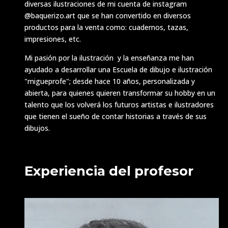
diversas ilustraciones de mi cuenta de instagram
@baquerizo.art que se han convertido en diversos
productos para la venta como: cuadernos, tazas,
impresiones, etc.
Mi pasión por la ilustración y la enseñanza me han
ayudado a desarrollar una Escuela de dibujo e ilustración
"migueprofe"; desde hace 10 años, personalizada y
abierta, para quienes quieren transformar su hobby en un
talento que los volverá los futuros artistas e ilustradores
que tienen el sueño de contar historias a través de sus
dibujos.
Experiencia del profesor