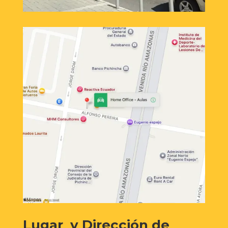
Lugar y Dirección de