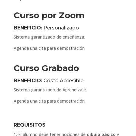
Curso por Zoom
BENEFICIO:
Personalizado
Sistema garantizado de enseñanza.
Agenda una cita para demostración
Curso Grabado
BENEFICIO:
Costo Accesible
Sistema garantizado de Aprendizaje.
Agenda una cita para demostración.
REQUISITOS
El alumno debe tener nociones de
dibujo básico
y