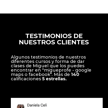
TESTIMONIOS DE
NUESTROS CLIENTES
Algunos testimonios de nuestros
diferentes cursos y forma de dar
clases de Miguel que los puedes
encontrar en "migueprofe - google
maps o facebook". Más de
140
calificaciones
5 estrellas.