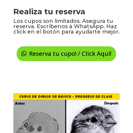
Realiza tu reserva
Los cupos son limitados. Asegura tu
reserva. Escríbenos a WhatsApp. Haz
click en el botón para ayudarte mejor.
Reserva tu cupo! / Click Aquí!