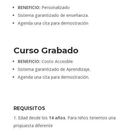
BENEFICIO:
Personalizado
Sistema garantizado de enseñanza.
Agenda una cita para demostración
Curso Grabado
BENEFICIO:
Costo Accesible
Sistema garantizado de Aprendizaje.
Agenda una cita para demostración.
REQUISITOS
Edad desde los
14 años
. Para niños tenemos una
propuesta diferente