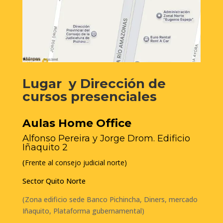
Lugar y Dirección de
cursos presenciales
Aulas Home Office
Alfonso Pereira y Jorge Drom. Edificio
Iñaquito 2
(
Frente al consejo judicial norte)
Sector Quito Norte
(Zona edificio sede Banco Pichincha, Diners, mercado
Iñaquito, Plataforma gubernamental)