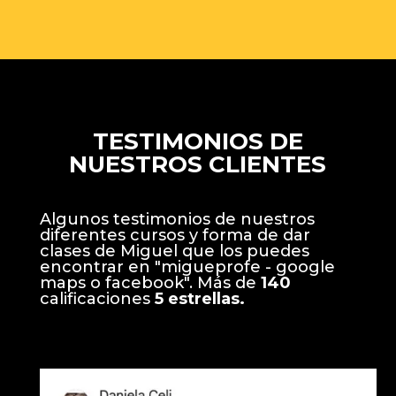
TESTIMONIOS DE
NUESTROS CLIENTES
Algunos testimonios de nuestros
diferentes cursos y forma de dar
clases de Miguel que los puedes
encontrar en "migueprofe - google
maps o facebook". Más de
140
calificaciones
5 estrellas.