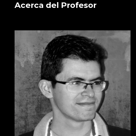
Acerca del Profesor