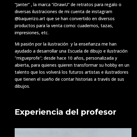
“Janter” , la marca “iDrawU” de retratos para regalo o
diversas ilustraciones de mi cuenta de instagram
@baquerizo.art que se han convertido en diversos
productos para la venta como: cuadernos, tazas,
impresiones, etc.
Mi pasión por la ilustración y la enseñanza me han
ayudado a desarrollar una Escuela de dibujo e ilustración
"migueprofe"; desde hace 10 años, personalizada y
abierta, para quienes quieren transformar su hobby en un
talento que los volverá los futuros artistas e ilustradores
que tienen el sueño de contar historias a través de sus
dibujos.
Experiencia del profesor