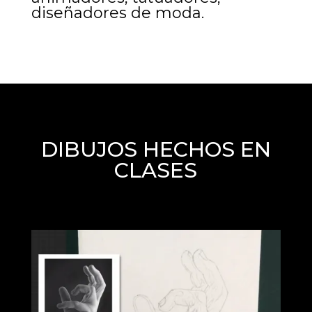
diseñadores de moda.
DIBUJOS HECHOS EN
CLASES