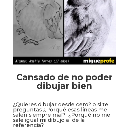
Cansado de no poder
dibujar bien
¿Quieres dibujar desde cero? o si te
preguntas ¿Porqué esas líneas me
salen siempre mal?
¿Porqué no me
sale igual mi dibujo al de la
referencia?