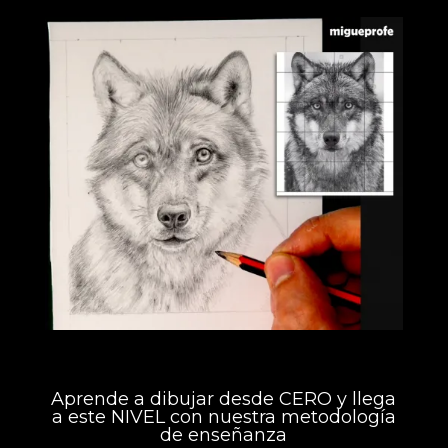
Aprende a dibujar desde CERO y llega
a este NIVEL con nuestra metodología
de enseñanza