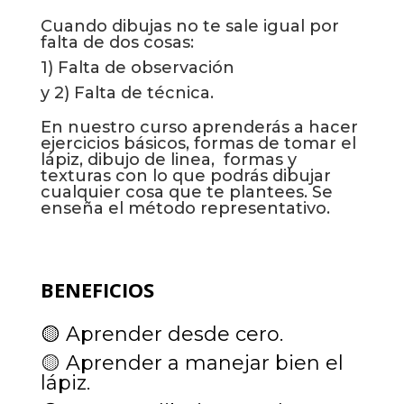
Cuando dibujas no te sale igual por
falta de dos cosas:
1) Falta de observación
y 2) Falta de técnica.
En nuestro curso a
prenderás a hacer
ejercicios básicos, formas de tomar el
lápiz, dibujo de linea, formas y
texturas con lo que podrás dibujar
cualquier cosa que te plantees. Se
enseña el método representativo.
BENEFICIOS
🟡 Aprender desde cero.
🟡
Aprender a manejar bien el
lápiz.