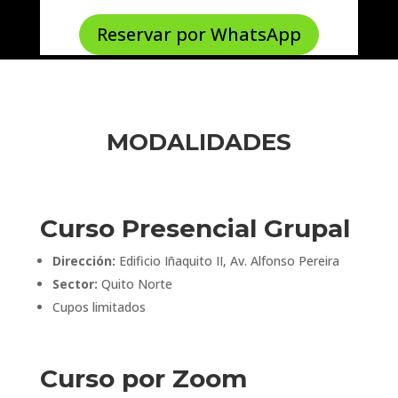
Reservar por WhatsApp
MODALIDADES
Curso Presencial Grupal
Dirección:
Edificio Iñaquito II, Av. Alfonso Pereira
Sector:
Quito Norte
Cupos limitados
Curso por Zoom