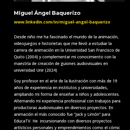
Miguel Ángel Baquerizo
www.linkedin.com/in/
miguel-angel-baquerizo
Desde niño me ha fascinado el mundo de la animación,
videojuegos e historietas que me llevó a estudiar la
carrera de animación en la Universidad San Francisco de
Quito (2004) y complementar mi conocimiento con la
maestría de creación de guiones audiovisuales en
universidad Unir (2024)
Soy profesor en el arte de la ilustración con más de 19
años de experiencia en institutos y universidades,
ampliando mi forma de enseñar a niños y adolescentes.
Alternando mi experiencia profesional con trabajos para
productoras audiovisuales en diversos proyectos. En
animación el más conocido fue “Jack y Limón” para
EducaTV.
He
incursionando con diversos proyectos
artísticos personales y emprendimientos como el cómic