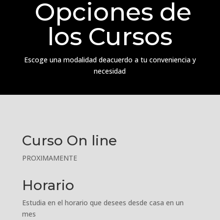
Opciones de
los Cursos
Escoge una modalidad deacuerdo a tu conveniencia y
necesidad
Curso On line
PROXIMAMENTE
Horario
Estudia en el horario que desees desde casa en un
mes