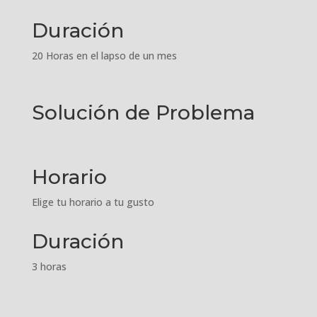
Duración
20 Horas en el lapso de un mes
Solución de Problema
Horario
Elige tu horario a tu gusto
Duración
3 horas