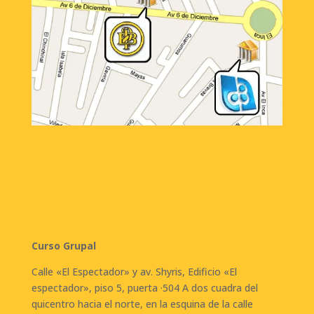
Curso Grupal
Calle «El Espectador» y av. Shyris, Edificio «El
espectador», piso 5, puerta ·504 A dos cuadra del
quicentro hacia el norte, en la esquina de la calle