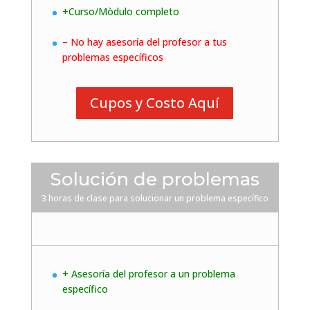
+Curso/Mòdulo completo
– No hay asesoría del profesor a tus
problemas específicos
Cupos y Costo Aquí
Solución de problemas
3 horas de clase para solucionar un problema específico
+ Asesoría del profesor a un problema
específico