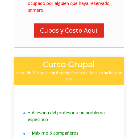
ocupado por alguíen que haya reservado
primero.
Cupos y Costo Aquí
Curso Grupal
curso de 20 horas con 6 compañeros de clase en un horario
fijo
+ Asesoría del profesor a un problema
específico
+ Máximo 6 compañeros