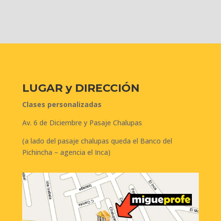
LUGAR y
DIRECCIÓN
Clases personalizadas
Av. 6 de Diciembre y Pasaje Chalupas
(a lado del pasaje chalupas queda el Banco del
Pichincha – agencia el Inca)