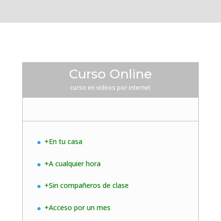
Curso Online
curso en videos por internet
+En tu casa
+A cualquier hora
+Sin compañeros de clase
+Acceso por un mes