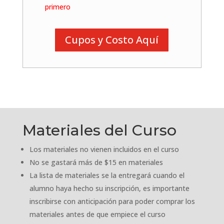
primero
Cupos y Costo Aquí
Materiales del Curso
Los materiales no vienen incluidos en el curso
No se gastará más de $15 en materiales
La lista de materiales se la entregará cuando el
alumno haya hecho su inscripción, es importante
inscribirse con anticipación para poder comprar los
materiales antes de que empiece el curso