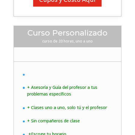
Curso Personalizado
curso de 20 horas, uno a uno
+ Asesoría y Guía del profesor a tus
problemas específicos
+ Clases uno a uno, solo tú y el profesor
+ Sin compañeros de clase
+Escoge tu horario