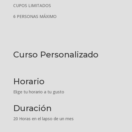
CUPOS LIMITADOS
6 PERSONAS MÁXIMO
Curso Personalizado
Horario
Elige tu horario a tu gusto
Duración
20 Horas en el lapso de un mes