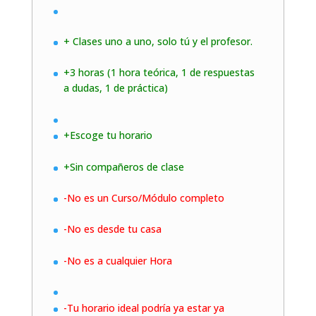
+ Clases uno a uno, solo tú y el profesor.
+3 horas (1 hora teórica, 1 de respuestas
a dudas, 1 de práctica)
+Escoge tu horario
+Sin compañeros de clase
-No es un Curso/Módulo completo
-No es desde tu casa
-No es a cualquier Hora
-Tu horario ideal podría ya estar ya