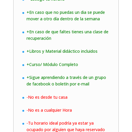
+En caso que no puedas un dia se puede
mover a otro día dentro de la semana
+En caso de que faltes tienes una clase de
recuperación
+Libros y Material didáctico incluidos
+Curso/ Módulo Completo
+Sigue aprendiendo a través de un grupo
de facebook o boletín por e-mail
-No es desde tu casa
-No es a cualquier Hora
-Tu horario ideal podría ya estar ya
ocupado por alguíen que haya reservado