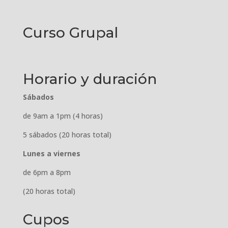
Curso Grupal
Horario y duración
Sábados
de 9am a 1pm (4 horas)
5 sábados (20 horas total)
Lunes a viernes
de 6pm a 8pm
(20 horas total)
Cupos