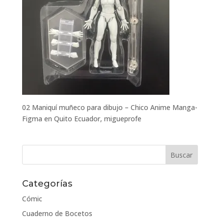
02 Maniquí muñeco para dibujo – Chico Anime Manga-
Figma en Quito Ecuador, migueprofe
Categorías
Cómic
Cuaderno de Bocetos