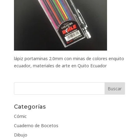
lápiz portaminas 2.0mm con minas de colores enquito
ecuador, materiales de arte en Quito Ecuador
Categorías
Cómic
Cuaderno de Bocetos
Dibujo